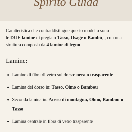
Spirito Guida
Caratteristica che contraddistingue questo modello sono
le
DUE lamine
di pregiato
Tasso, Osage o Bambù
, , con una
struttura composta da
4 lamine di legno
.
Lamine:
Lamine di fibra di vetro sul dorso:
nera o trasparente
Lamina del dorso in:
Tasso, Olmo o Bambou
Seconda lamina in:
Acero di montagna, Olmo, Bambou o
Tasso
Lamina centrale in fibra di vetro trasparente