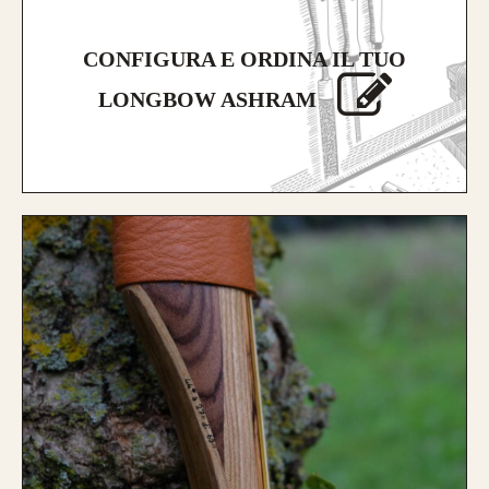
CONFIGURA E ORDINA IL TUO
LONGBOW ASHRAM