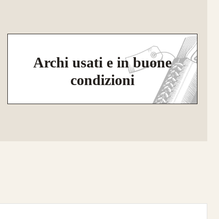
Archi usati e in buone
condizioni