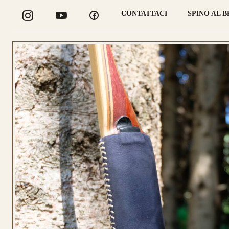
CONTATTACI
SPINO AL 
CONFIGURA
LONGBOW