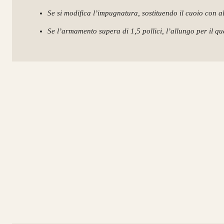
Se si modifica l’impugnatura, sostituendo il cuoio con al
Se l’armamento supera di 1,5 pollici, l’allungo per il qua