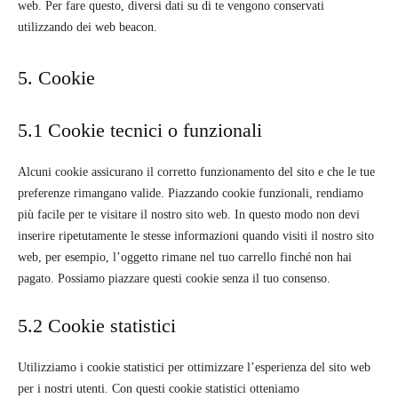
web. Per fare questo, diversi dati su di te vengono conservati
utilizzando dei web beacon.
5. Cookie
5.1 Cookie tecnici o funzionali
Alcuni cookie assicurano il corretto funzionamento del sito e che le tue
preferenze rimangano valide. Piazzando cookie funzionali, rendiamo
più facile per te visitare il nostro sito web. In questo modo non devi
inserire ripetutamente le stesse informazioni quando visiti il nostro sito
web, per esempio, l’oggetto rimane nel tuo carrello finché non hai
pagato. Possiamo piazzare questi cookie senza il tuo consenso.
5.2 Cookie statistici
Utilizziamo i cookie statistici per ottimizzare l’esperienza del sito web
per i nostri utenti. Con questi cookie statistici otteniamo