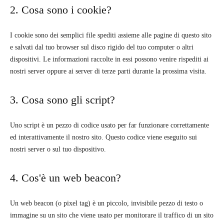
2. Cosa sono i cookie?
I cookie sono dei semplici file spediti assieme alle pagine di questo sito
e salvati dal tuo browser sul disco rigido del tuo computer o altri
dispositivi. Le informazioni raccolte in essi possono venire rispediti ai
nostri server oppure ai server di terze parti durante la prossima visita.
3. Cosa sono gli script?
Uno script è un pezzo di codice usato per far funzionare correttamente
ed interattivamente il nostro sito. Questo codice viene eseguito sui
nostri server o sul tuo dispositivo.
4. Cos'è un web beacon?
Un web beacon (o pixel tag) è un piccolo, invisibile pezzo di testo o
immagine su un sito che viene usato per monitorare il traffico di un sito