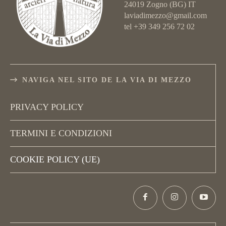
24019 Zogno (BG) IT
laviadimezzo@gmail.com
tel +39 349 256 72 02
NAVIGA NEL SITO DE LA VIA DI MEZZO
PRIVACY POLICY
TERMINI E CONDIZIONI
COOKIE POLICY (UE)