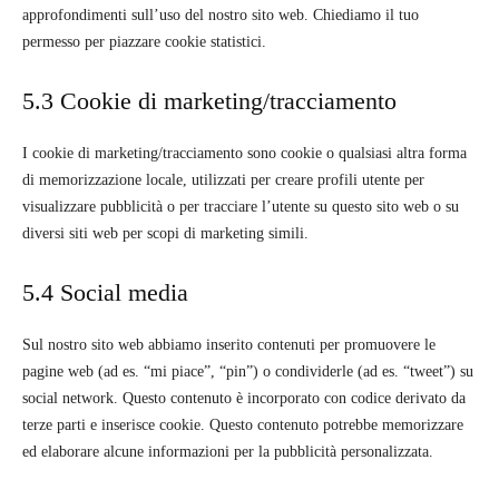
approfondimenti sull’uso del nostro sito web. Chiediamo il tuo
permesso per piazzare cookie statistici.
5.3 Cookie di marketing/tracciamento
I cookie di marketing/tracciamento sono cookie o qualsiasi altra forma
di memorizzazione locale, utilizzati per creare profili utente per
visualizzare pubblicità o per tracciare l’utente su questo sito web o su
diversi siti web per scopi di marketing simili.
5.4 Social media
Sul nostro sito web abbiamo inserito contenuti per promuovere le
pagine web (ad es. “mi piace”, “pin”) o condividerle (ad es. “tweet”) su
social network. Questo contenuto è incorporato con codice derivato da
terze parti e inserisce cookie. Questo contenuto potrebbe memorizzare
ed elaborare alcune informazioni per la pubblicità personalizzata.