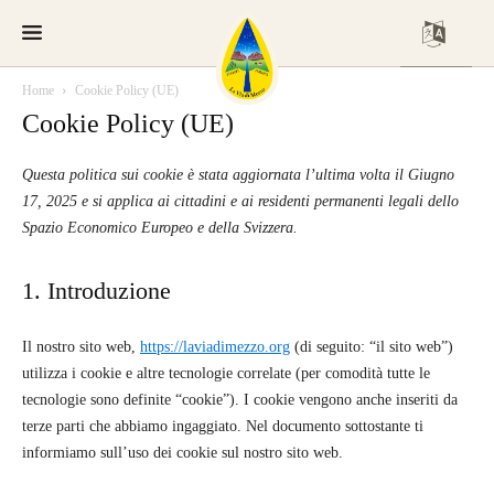
Home
Cookie Policy (UE)
Cookie Policy (UE)
Questa politica sui cookie è stata aggiornata l’ultima volta il Giugno
17, 2025 e si applica ai cittadini e ai residenti permanenti legali dello
Spazio Economico Europeo e della Svizzera.
1. Introduzione
Il nostro sito web,
https://laviadimezzo.org
(di seguito: “il sito web”)
utilizza i cookie e altre tecnologie correlate (per comodità tutte le
tecnologie sono definite “cookie”). I cookie vengono anche inseriti da
terze parti che abbiamo ingaggiato. Nel documento sottostante ti
informiamo sull’uso dei cookie sul nostro sito web.