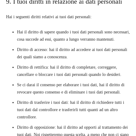
9. I tuoi diritti in relazione ai dati personali
Hai i seguenti diritti relativi ai tuoi dati personali:
Hai il diritto di sapere quando i tuoi dati personali sono necessari,
cosa succede ad essi, quanto a lungo verranno mantenuti.
Diritto di accesso: hai il diritto ad accedere ai tuoi dati personali
dei quali siamo a conoscenza.
Diritto di rettifica: hai il diritto di completare, correggere,
cancellare o bloccare i tuoi dati personali quando lo desideri.
Se ci darai il consenso per elaborare i tuoi dati, hai il diritto di
revocare questo consenso e di eliminare i tuoi dati personali.
Diritto di trasferire i tuoi dati: hai il diritto di richiedere tutti i
tuoi dati dal controllore e trasferirli tutti quanti ad un altro
controllore.
Diritto di opposizione: hai il diritto ad opporti al trattamento dei
tuoi dati. Noi rispetteremo questa scelta, a meno che non ci siano