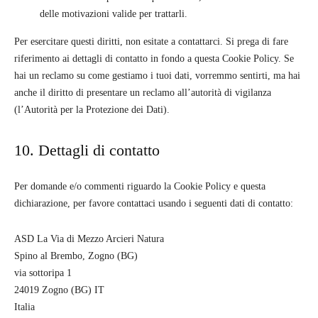
delle motivazioni valide per trattarli.
Per esercitare questi diritti, non esitate a contattarci. Si prega di fare
riferimento ai dettagli di contatto in fondo a questa Cookie Policy. Se
hai un reclamo su come gestiamo i tuoi dati, vorremmo sentirti, ma hai
anche il diritto di presentare un reclamo all’autorità di vigilanza
(l’Autorità per la Protezione dei Dati).
10. Dettagli di contatto
Per domande e/o commenti riguardo la Cookie Policy e questa
dichiarazione, per favore contattaci usando i seguenti dati di contatto:
ASD La Via di Mezzo Arcieri Natura
Spino al Brembo, Zogno (BG)
via sottoripa 1
24019 Zogno (BG) IT
Italia