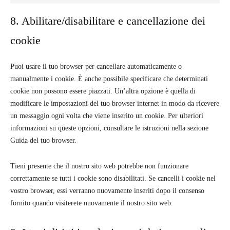
Marketing
8. Abilitare/disabilitare e cancellazione dei
cookie
Puoi usare il tuo browser per cancellare automaticamente o
manualmente i cookie. È anche possibile specificare che determinati
cookie non possono essere piazzati. Un’altra opzione è quella di
modificare le impostazioni del tuo browser internet in modo da ricevere
un messaggio ogni volta che viene inserito un cookie. Per ulteriori
informazioni su queste opzioni, consultare le istruzioni nella sezione
Guida del tuo browser.
Tieni presente che il nostro sito web potrebbe non funzionare
correttamente se tutti i cookie sono disabilitati. Se cancelli i cookie nel
vostro browser, essi verranno nuovamente inseriti dopo il consenso
fornito quando visiterete nuovamente il nostro sito web.