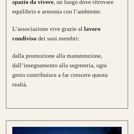
spazio da vivere
, un luogo dove ritrovare
equilibrio e armonia con l’ambiente.
L’associazione vive grazie al
lavoro
condiviso
dei suoi membri:
dalla promozione alla manutenzione,
dall’insegnamento alla segreteria, ogni
gesto contribuisce a far crescere questa
realtà.