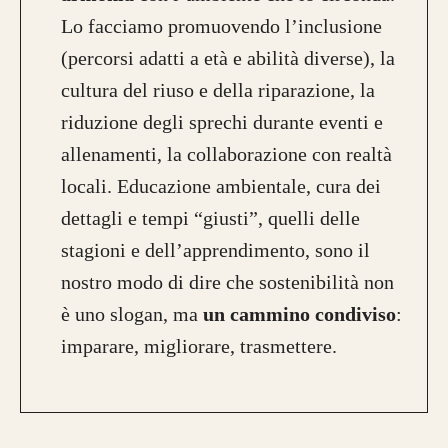
Lo facciamo promuovendo l’inclusione
(percorsi adatti a età e abilità diverse), la
cultura del riuso e della riparazione, la
riduzione degli sprechi durante eventi e
allenamenti, la collaborazione con realtà
locali. Educazione ambientale, cura dei
dettagli e tempi “giusti”, quelli delle
stagioni e dell’apprendimento, sono il
nostro modo di dire che sostenibilità non
è uno slogan, ma
un cammino condiviso
:
imparare, migliorare, trasmettere.