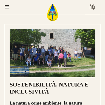
SOSTENIBILITÀ, NATURA E
INCLUSIVITÀ
La natura come ambiente, la natura