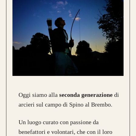
Oggi siamo alla
seconda generazione
di
arcieri sul campo di Spino al Brembo.
Un luogo curato con passione da
benefattori e volontari, che con il loro