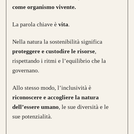
come organismo vivente.
La parola chiave è
vita
.
Nella natura la sostenibilità significa
proteggere e custodire le risorse
,
rispettando i ritmi e l’equilibrio che la
governano.
Allo stesso modo, l’inclusività è
riconoscere e accogliere la natura
dell’essere umano
, le sue diversità e le
sue potenzialità.