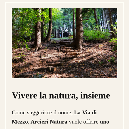
Vivere la natura, insieme
Come suggerisce il nome,
La Via di
Mezzo, Arcieri Natura
vuole offrire
uno