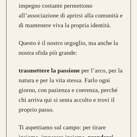
impegno costante permettono
all’associazione di aprirsi alla comunità e
di mantenere viva la propria identità.
Questo è il nostro orgoglio, ma anche la
nostra sfida più grande:
trasmettere la passione
per l’arco, per la
natura e per la vita stessa. Farlo ogni
giorno, con pazienza e coerenza, perché
chi arriva qui si senta accolto e trovi il
proprio passo.
Ti aspettiamo sul campo: per tirare