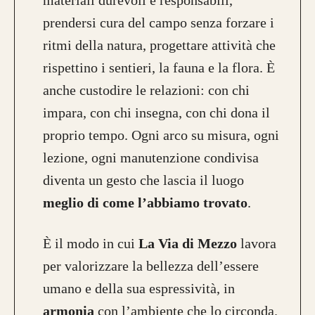
prendersi cura del campo senza forzare i
ritmi della natura, progettare attività che
rispettino i sentieri, la fauna e la flora. È
anche custodire le relazioni: con chi
impara, con chi insegna, con chi dona il
proprio tempo. Ogni arco su misura, ogni
lezione, ogni manutenzione condivisa
diventa un gesto che lascia il luogo
meglio di come l’abbiamo trovato
.
È il modo in cui
La Via di Mezzo
lavora
per valorizzare la bellezza dell’essere
umano e della sua espressività, in
armonia
con l’ambiente che lo circonda.