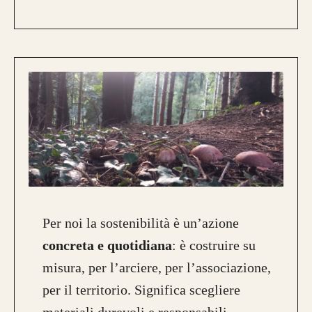
Per noi la sostenibilità è un’azione
concreta e quotidiana
: è costruire su
misura, per l’arciere, per l’associazione,
per il territorio. Significa scegliere
materiali durevoli e responsabili,