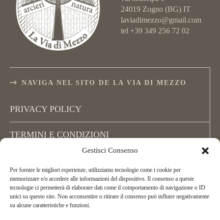
24019 Zogno (BG) IT
laviadimezzo@gmail.com
tel +39 349 256 72 02
NAVIGA NEL SITO DE LA VIA DI MEZZO
PRIVACY POLICY
TERMINI E CONDIZIONI
Gestisci Consenso
COOKIE POLICY (UE)
Per fornire le migliori esperienze, utilizziamo tecnologie come i cookie per
memorizzare e/o accedere alle informazioni del dispositivo. Il consenso a queste
tecnologie ci permetterà di elaborare dati come il comportamento di navigazione o ID
unici su questo sito. Non acconsentire o ritirare il consenso può influire negativamente
su alcune caratteristiche e funzioni.