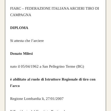
FIARC – FEDERAZIONE ITALIANA ARCIERI TIRO DI
CAMPAGNA
DIPLOMA
Si attesta che l’arciere
Donato Milesi
nato il 05/04/1962 a San Pellegrino Terme (BG)
è abilitato al ruolo di
Istruttore Regionale di tiro con
l’arco
Regione Lombardia li, 27/01/2007