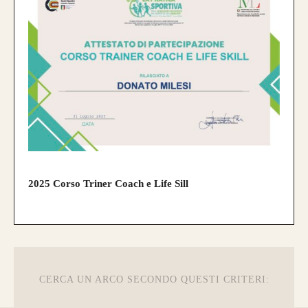
2025 Corso Triner Coach e Life Sill
CERCA UN ARCO SECONDO QUESTI CRITERI: