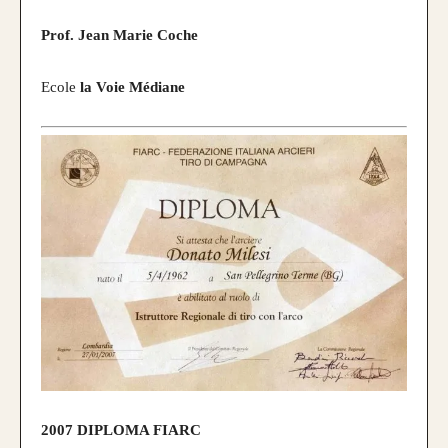
Prof. Jean Marie Coche
Ecole
la Voie Médiane
2007
DIPLOMA FIARC