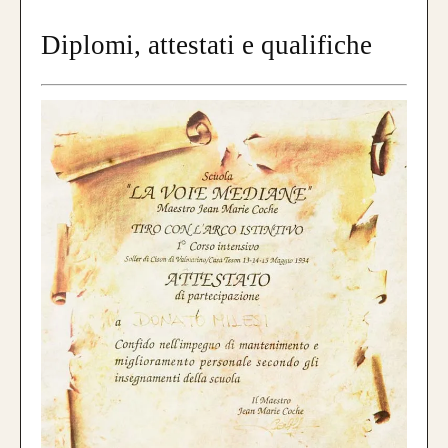
Diplomi, attestati e qualifiche