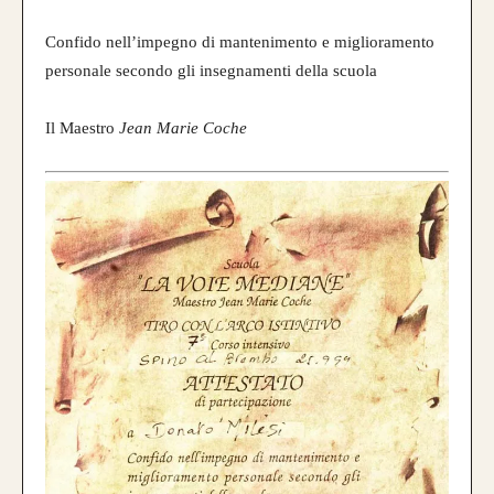
Confido nell’impegno di mantenimento e miglioramento
personale secondo gli insegnamenti della scuola
Il Maestro
Jean Marie Coche