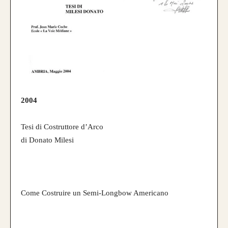
2004
Tesi di Costruttore d’Arco
di Donato Milesi
Come Costruire un Semi-Longbow Americano