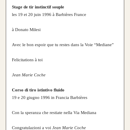
realizzati su misura
Stage de tir instinctif souple
les 19 et 20 juin 1996 à Barbières France
à Donato Milesi
Avec le bon espoir que tu restes dans la Voie “Mediane”
Felicitations à toi
Jean Marie Coche
Corso di tiro istintivo fluido
19 e 20 giugno 1996 in Francia Barbières
Con la speranza che restiate nella Via Mediana
Congratulazioni a voi
Jean Marie Coche