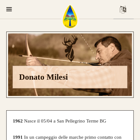
Donato Milesi
1962
Nasce il 05/04 a San Pellegrino Terme BG
1991
In un campeggio delle marche primo contatto con