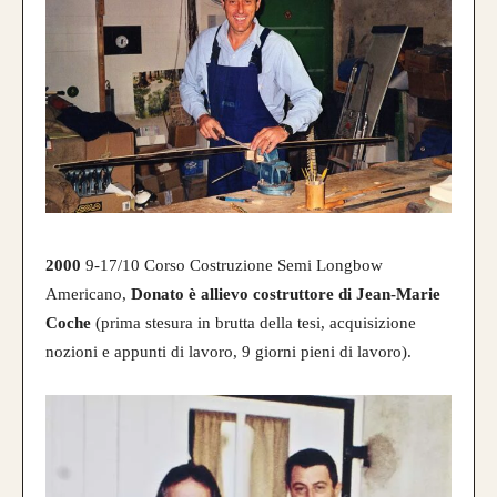
2000
9-17/10 Corso Costruzione Semi Longbow
Americano,
Donato è allievo costruttore di Jean-Marie
Coche
(prima stesura in brutta della tesi, acquisizione
nozioni e appunti di lavoro, 9 giorni pieni di lavoro).