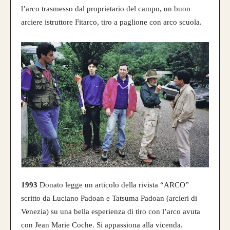
l’arco trasmesso dal proprietario del campo, un buon
arciere istruttore Fitarco, tiro a paglione con arco scuola.
1993
Donato legge un articolo della rivista “ARCO”
scritto da Luciano Padoan e Tatsuma Padoan (arcieri di
Venezia) su una bella esperienza di tiro con l’arco avuta
con Jean Marie Coche. Si appassiona alla vicenda.