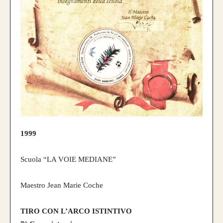
1999
Scuola “LA VOIE MEDIANE”
Maestro Jean Marie Coche
TIRO CON L’ARCO ISTINTIVO