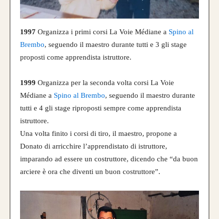
1997
Organizza i primi corsi La Voie Médiane a
Spino al
Brembo
, seguendo il maestro durante tutti e 3 gli stage
proposti come apprendista istruttore.
1999
Organizza per la seconda volta corsi La Voie
Médiane a
Spino al Brembo
, seguendo il maestro durante
tutti e 4 gli stage riproposti sempre come apprendista
istruttore.
Una volta finito i corsi di tiro, il maestro, propone a
Donato di arricchire l’apprendistato di istruttore,
imparando ad essere un costruttore, dicendo che “da buon
arciere è ora che diventi un buon costruttore”.