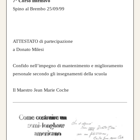
7° Corso intensivo
Spino al Brembo 25/09/99
ATTESTATO di partecipazione
a Donato Milesi
Confido nell’impegno di mantenimento e miglioramento
personale secondo gli insegnamenti della scuola
Il Maestro Jean Marie Coche