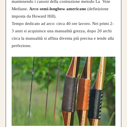
mantenendo i canoni della costruzione metodo La Voie
Mediane.
Arco semi-longbow americano
(definizione
imposta da Howard Hill).
Tempo dedicato ad arco: circa 40 ore lavoro. Nei primi 2-
3 anni si acquisisce una manualità grezza, dopo 20 archi
circa la manualità si affina diventa più precisa e tende alla
perfezione.