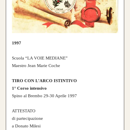
1997
Scuola “LA VOIE MEDIANE”
Maestro Jean Marie Coche
TIRO CON L’ARCO ISTINTIVO
1° Corso intensivo
Spino al Brembo 29-30 Aprile 1997
ATTESTATO
di partecipazione
a Donato Milesi