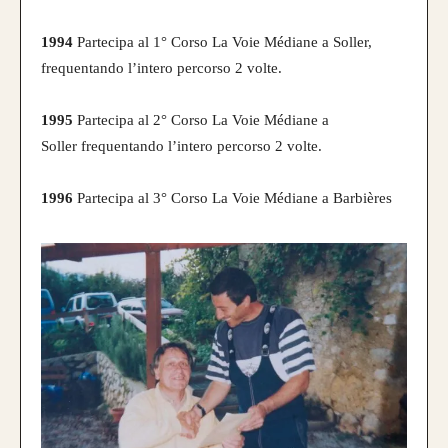
1994
Partecipa al 1° Corso La Voie Médiane a Soller,
frequentando l’intero percorso 2 volte.
1995
Partecipa al 2° Corso La Voie Médiane a
Soller frequentando l’intero percorso 2 volte.
1996
Partecipa al 3° Corso La Voie Médiane a Barbières