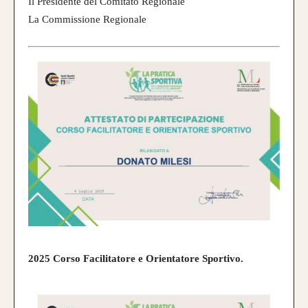
Il Presidente del Comitato Regionale
La Commissione Regionale
2025 Corso Facilitatore e Orientatore Sportivo.