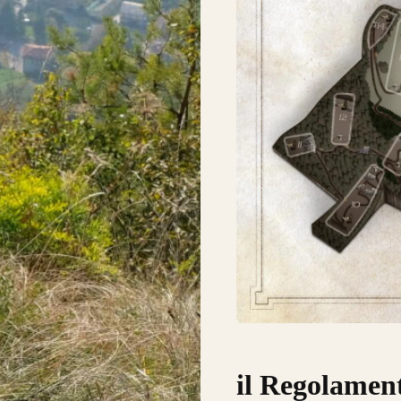
il Regolamen