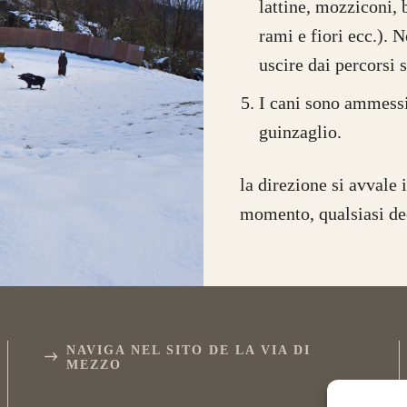
lattine, mozziconi, 
rami e fiori ecc.). 
uscire dai percorsi s
I cani sono ammessi
guinzaglio.
la direzione si avvale 
momento, qualsiasi de
NAVIGA NEL SITO DE LA VIA DI
MEZZO