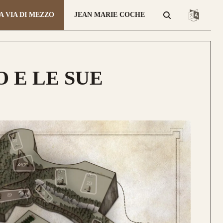
A VIA DI MEZZO
JEAN MARIE COCHE
 E LE SUE