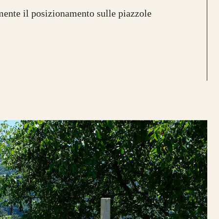
mente il posizionamento sulle piazzole