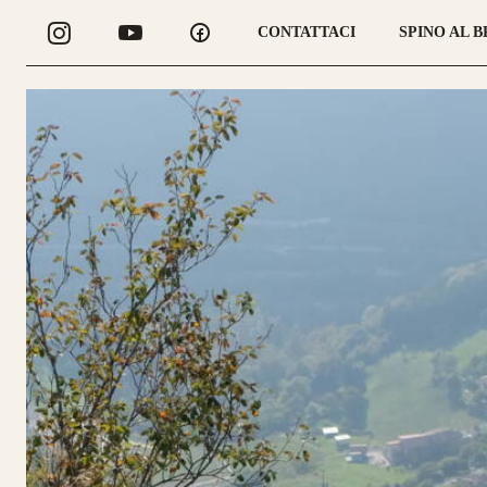
CONTATTACI
SPINO AL 