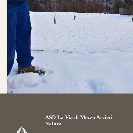
ASD La Via di Mezzo Arcieri
Natura