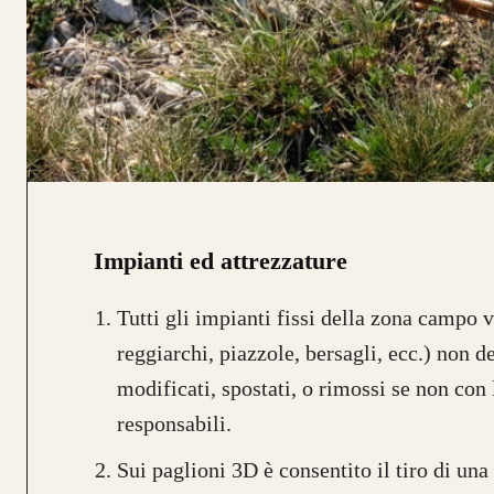
Impianti ed attrezzature
Tutti gli impianti fissi della zona campo v
reggiarchi, piazzole, bersagli, ecc.) non 
modificati, spostati, o rimossi se non con
responsabili.
Sui paglioni 3D è consentito il tiro di un