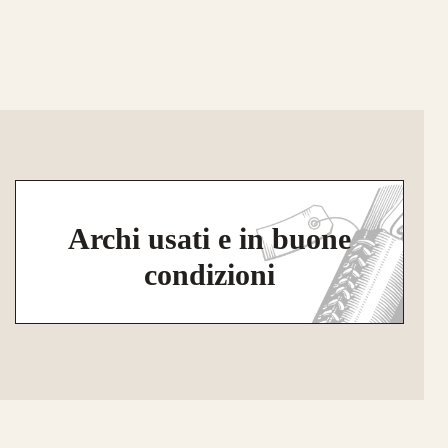
Archi usati e in buone
condizioni