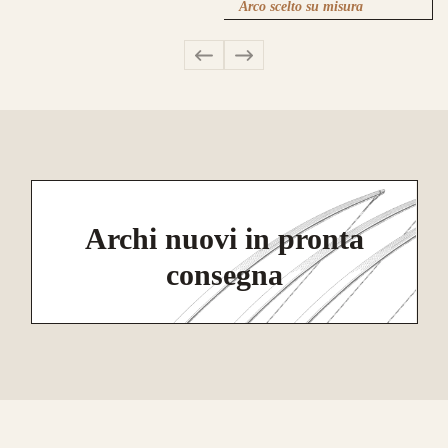
Arco scelto su misura
Archi nuovi in pronta
consegna