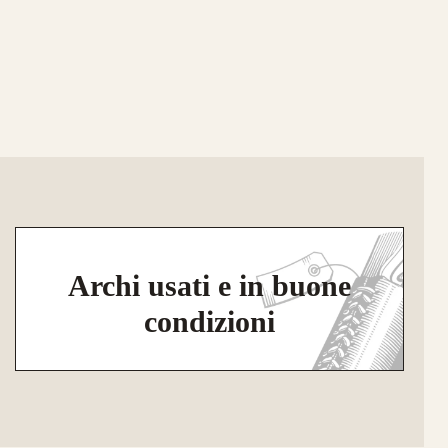
Archi usati e in buone
condizioni