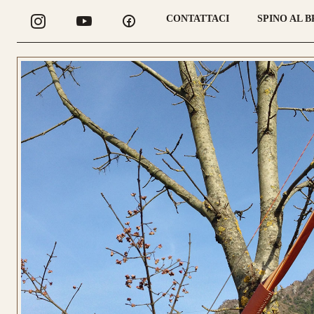
CONTATTACI
SPINO AL 
CONFIGURA
LONGBOW