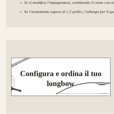
Se si modifica l’impugnatura, sostituendo il cuoio con al
Se l’armamento supera di 1,5 pollici, l’allungo per il qua
Configura e ordina il tuo
longbow