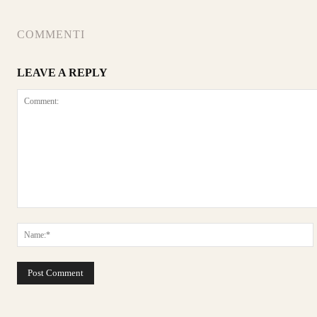
COMMENTI
LEAVE A REPLY
Comment: