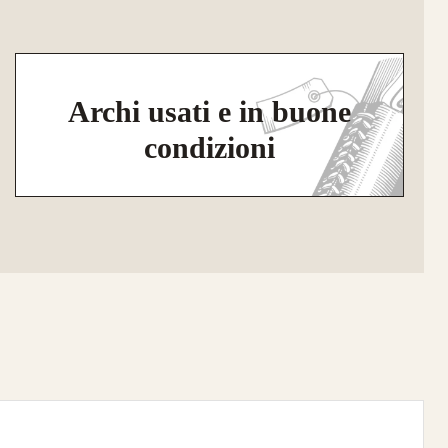
Archi usati e in buone
condizioni