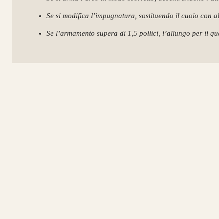
Se si modifica l’impugnatura, sostituendo il cuoio con al
Se l’armamento supera di 1,5 pollici, l’allungo per il qua