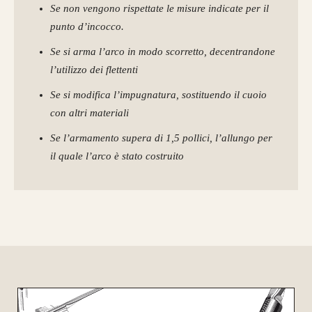
Se non vengono rispettate le misure indicate per il
punto d’incocco.
Se si arma l’arco in modo scorretto, decentrandone
l’utilizzo dei flettenti
Se si modifica l’impugnatura, sostituendo il cuoio
con altri materiali
Se l’armamento supera di 1,5 pollici, l’allungo per
il quale l’arco è stato costruito