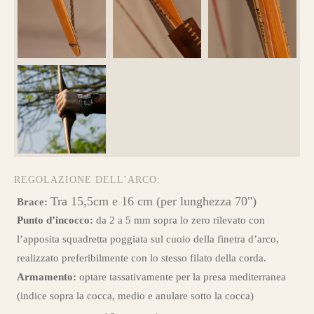
REGOLAZIONE DELL’ARCO:
Tra 15,5cm e 16 cm (per lunghezza 70")
Brace:
Punto d’incocco:
da 2 a 5 mm sopra lo zero rilevato con
l’apposita squadretta poggiata sul cuoio della finetra d’arco,
realizzato preferibilmente con lo stesso filato della corda.
Armamento:
optare tassativamente per la presa mediterranea
(indice sopra la cocca, medio e anulare sotto la cocca)