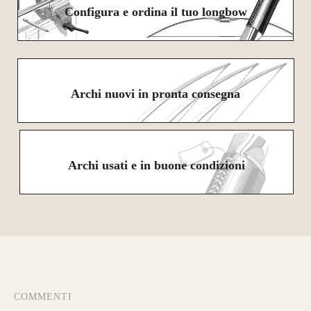
Configura e ordina il tuo longbow
Archi nuovi in pronta consegna
Archi usati e in buone condizioni
COMMENTI