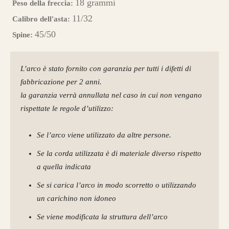
18 grammi
Peso della freccia:
11/32
Calibro dell'asta:
45/50
Spine:
L’arco è stato fornito con garanzia per tutti i difetti di
fabbricazione per 2 anni.
la garanzia verrà annullata nel caso in cui non vengano
rispettate le regole d’utilizzo:
Se l’arco viene utilizzato da altre persone.
Se la corda utilizzata è di materiale diverso rispetto
a quella indicata
Se si carica l’arco in modo scorretto o utilizzando
un carichino non idoneo
Se viene modificata la struttura dell’arco