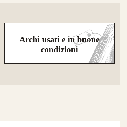
Archi usati e in buone
condizioni