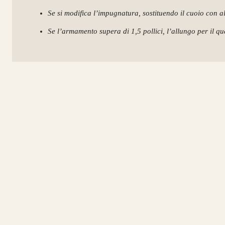
Se si modifica l’impugnatura, sostituendo il cuoio con al
Se l’armamento supera di 1,5 pollici, l’allungo per il qua