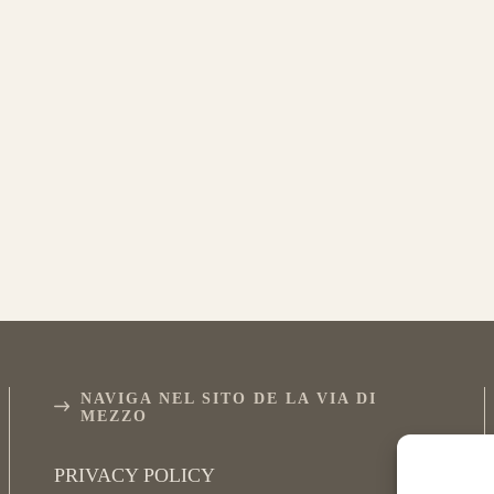
NAVIGA NEL SITO DE LA VIA DI
MEZZO
PRIVACY POLICY