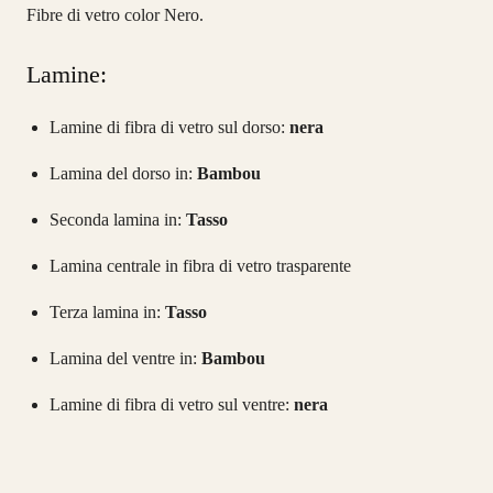
Fibre di vetro color Nero.
Lamine:
Lamine di fibra di vetro sul dorso:
nera
Lamina del dorso in:
Bambou
Seconda lamina in:
Tasso
Lamina centrale in fibra di vetro trasparente
Terza lamina in:
Tasso
Lamina del ventre in:
Bambou
Lamine di fibra di vetro sul ventre:
nera