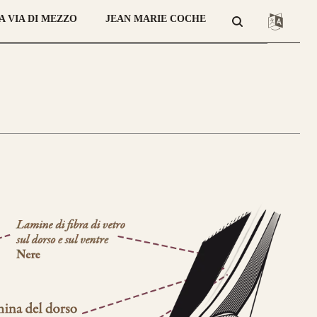
A VIA DI MEZZO
JEAN MARIE COCHE