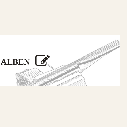
 ALBEN