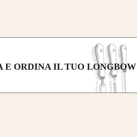
 E ORDINA IL TUO LONGBOW