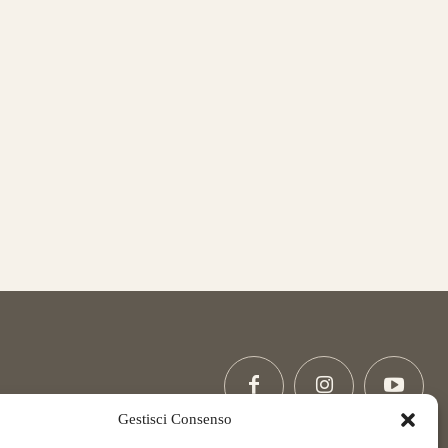
Gestisci Consenso