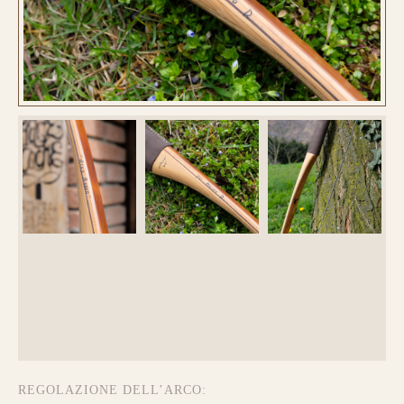
REGOLAZIONE DELL’ARCO: