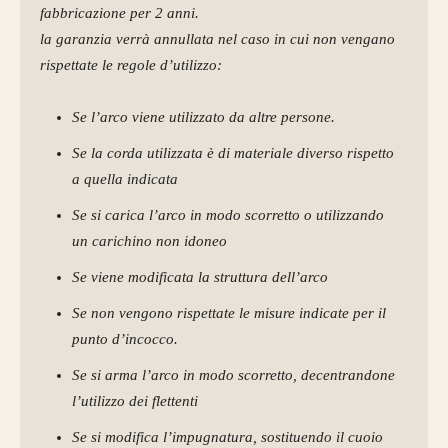
fabbricazione per 2 anni.
la garanzia verrà annullata nel caso in cui non vengano
rispettate le regole d’utilizzo:
Se l’arco viene utilizzato da altre persone.
Se la corda utilizzata è di materiale diverso rispetto
a quella indicata
Se si carica l’arco in modo scorretto o utilizzando
un carichino non idoneo
Se viene modificata la struttura dell’arco
Se non vengono rispettate le misure indicate per il
punto d’incocco.
Se si arma l’arco in modo scorretto, decentrandone
l’utilizzo dei flettenti
Se si modifica l’impugnatura, sostituendo il cuoio