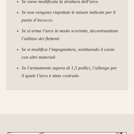
Se viene modificata la struttura dell’arco
Se non vengono rispettate le misure indicate per il
punto d’incocco.
Se si arma l’arco in modo scorretto, decentrandone
l’utilizzo dei flettenti
Se si modifica l’impugnatura, sostituendo il cuoio
con altri materiali
Se l’armamento supera di 1,5 pollici, l’allungo per
il quale l’arco è stato costruito