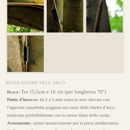
REGOLAZIONE DELL’ARCO:
Tra 15,5cm e 16 cm (per lunghezza 70")
Brace:
Punto d’incocco:
da 2 a 5 mm sopra lo zero rilevato con
l’apposita squadretta poggiata sul cuoio della finetra d’arco,
realizzato preferibilmente con lo stesso filato della corda.
Armamento:
optare tassativamente per la presa mediterranea