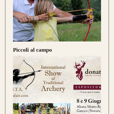
Piccoli al campo