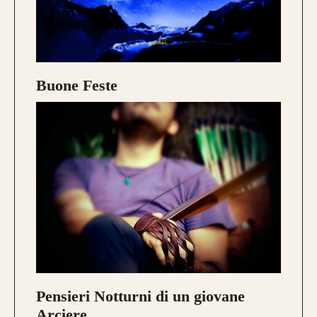
Buone Feste
Pensieri Notturni di un giovane
Arciere