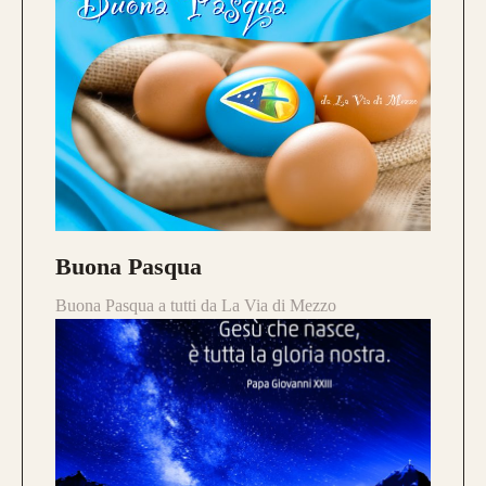
Buona Pasqua
Buona Pasqua a tutti da La Via di Mezzo