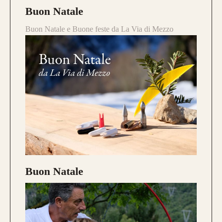
Buon Natale
Buon Natale e Buone feste da La Via di Mezzo
Buon Natale