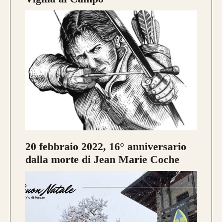
20 febbraio 2022, 16° anniversario
dalla morte di Jean Marie Coche