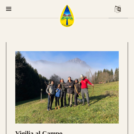
Vigilia al Campo