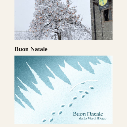
Buon Natale