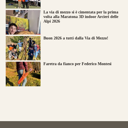
La via di mezzo si è cimentata per la prima
volta alla Maratona 3D indoor Arcieri delle
Alpi 2026
Buon 2026 a tutti dalla Via di Mezzo!
Faretra da fianco per Federico Montesi