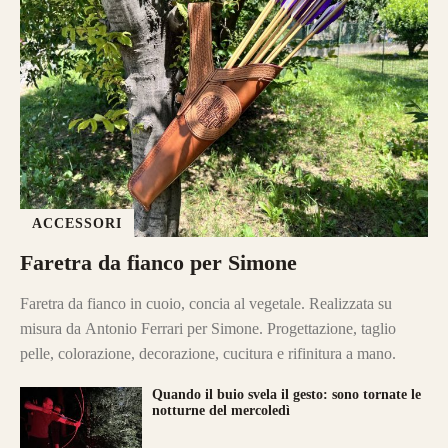
ACCESSORI
Faretra da fianco per Simone
Faretra da fianco in cuoio, concia al vegetale. Realizzata su
misura da Antonio Ferrari per Simone. Progettazione, taglio
pelle, colorazione, decorazione, cucitura e rifinitura a mano.
Quando il buio svela il gesto: sono tornate le
notturne del mercoledì