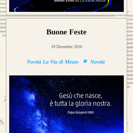
Buone Feste
19 Dicembre 2016
Novità La Via di Mezzo
Novità