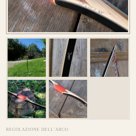
REGOLAZIONE DELL’ARCO: