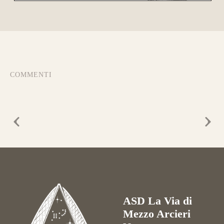
COMMENTI
ASD La Via di
Mezzo Arcieri