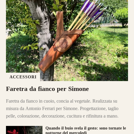
ACCESSORI
Faretra da fianco per Simone
Faretra da fianco in cuoio, concia al vegetale. Realizzata su
misura da Antonio Ferrari per Simone. Progettazione, taglio
pelle, colorazione, decorazione, cucitura e rifinitura a mano.
Quando il buio svela il gesto: sono tornate le
notturne del mercoledì