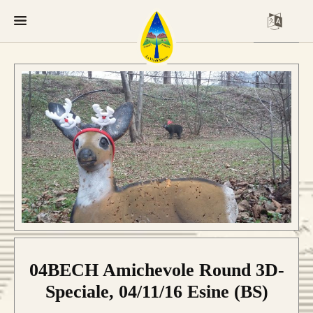
04BECH Amichevole Round 3D-
Speciale, 04/11/16 Esine (BS)