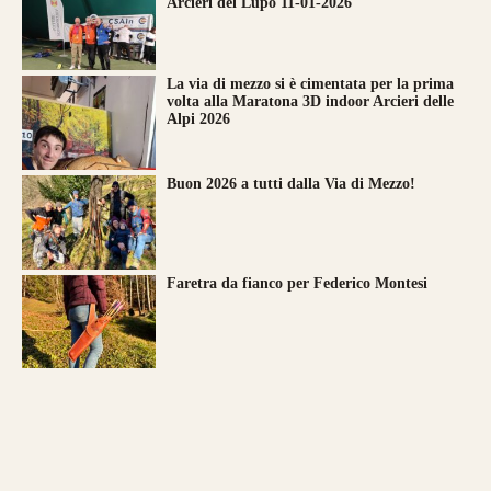
Arcieri del Lupo 11-01-2026
La via di mezzo si è cimentata per la prima
volta alla Maratona 3D indoor Arcieri delle
Alpi 2026
Buon 2026 a tutti dalla Via di Mezzo!
Faretra da fianco per Federico Montesi