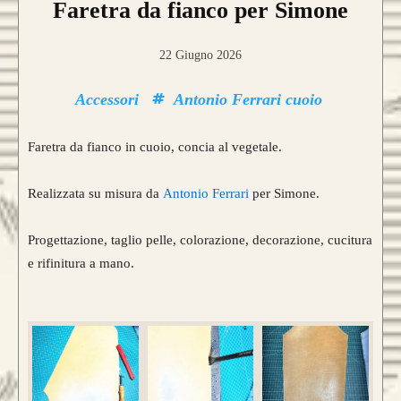
Faretra da fianco per Simone
22 Giugno 2026
Accessori
Antonio Ferrari cuoio
Faretra da fianco in cuoio, concia al vegetale.
Realizzata su misura da
Antonio Ferrari
per Simone.
Progettazione, taglio pelle, colorazione, decorazione, cucitura
e rifinitura a mano.