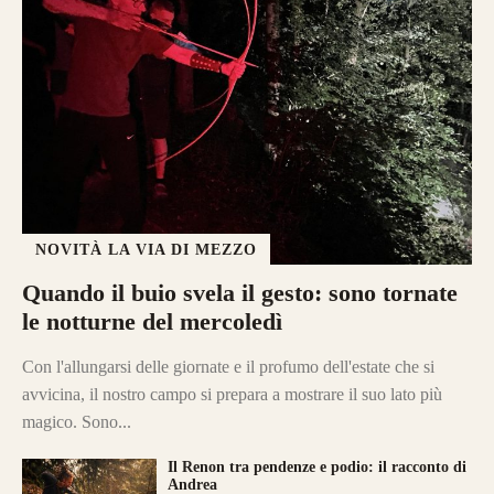
NOVITÀ LA VIA DI MEZZO
Quando il buio svela il gesto: sono tornate
le notturne del mercoledì
Con l'allungarsi delle giornate e il profumo dell'estate che si
avvicina, il nostro campo si prepara a mostrare il suo lato più
magico. Sono...
Il Renon tra pendenze e podio: il racconto di
Andrea