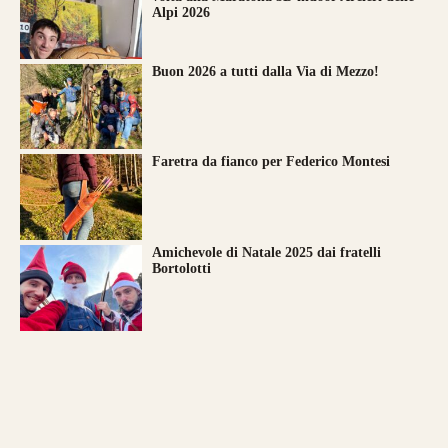
Alpi 2026
Buon 2026 a tutti dalla Via di Mezzo!
Faretra da fianco per Federico Montesi
Amichevole di Natale 2025 dai fratelli
Bortolotti