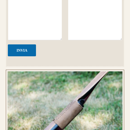
INVIA