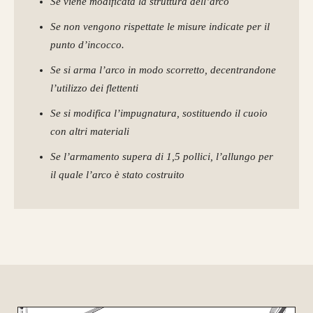
Se viene modificata la struttura dell’arco
Se non vengono rispettate le misure indicate per il
punto d’incocco.
Se si arma l’arco in modo scorretto, decentrandone
l’utilizzo dei flettenti
Se si modifica l’impugnatura, sostituendo il cuoio
con altri materiali
Se l’armamento supera di 1,5 pollici, l’allungo per
il quale l’arco è stato costruito