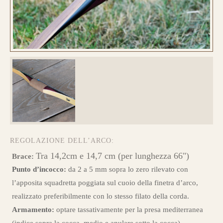
REGOLAZIONE DELL’ARCO:
Tra 14,2cm e 14,7 cm (per lunghezza 66")
Brace:
Punto d’incocco:
da 2 a 5 mm sopra lo zero rilevato con
l’apposita squadretta poggiata sul cuoio della finetra d’arco,
realizzato preferibilmente con lo stesso filato della corda.
Armamento:
optare tassativamente per la presa mediterranea