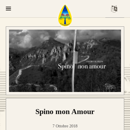
Spino mon Amour
7 Ottobre 2018