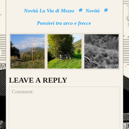
Novità La Via di Mezzo
Novità
Pensieri tra arco e frecce
LEAVE A REPLY