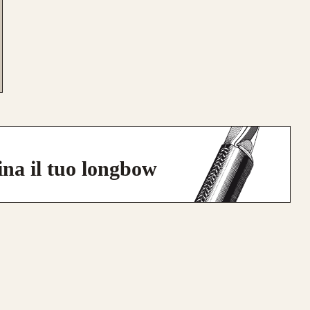
ina il tuo longbow