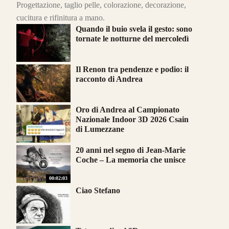
Progettazione, taglio pelle, colorazione, decorazione,
cucitura e rifinitura a mano.
Quando il buio svela il gesto: sono
tornate le notturne del mercoledì
Il Renon tra pendenze e podio: il
racconto di Andrea
Oro di Andrea al Campionato
Nazionale Indoor 3D 2026 Csain
di Lumezzane
20 anni nel segno di Jean-Marie
Coche – La memoria che unisce
00:02:03
Ciao Stefano