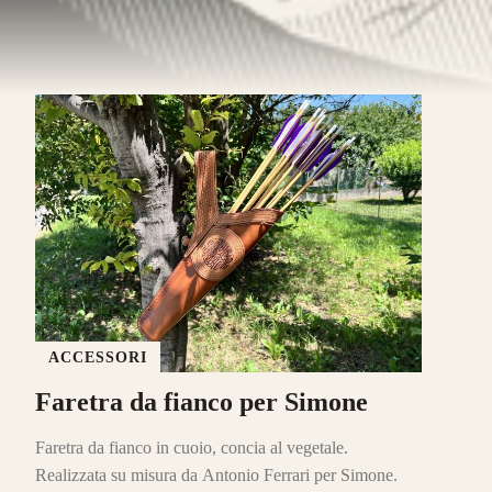
ACCESSORI
Faretra da fianco per Simone
Faretra da fianco in cuoio, concia al vegetale.
Realizzata su misura da Antonio Ferrari per Simone.