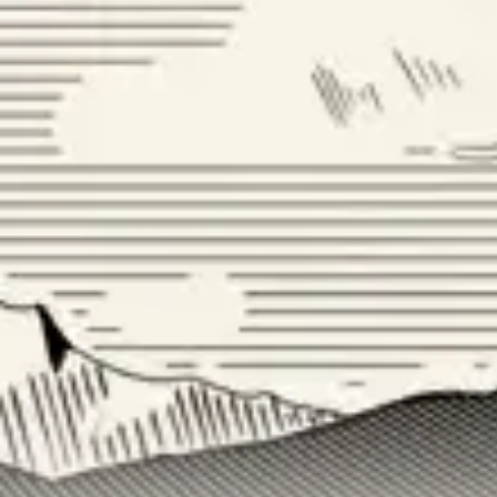
Guarda alcuni degli 