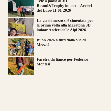
Tete a podio al 3D
Round&Trophy indoor – Arcieri
del Lupo 11-01-2026
La via di mezzo si è cimentata per
la prima volta alla Maratona 3D
indoor Arcieri delle Alpi 2026
Buon 2026 a tutti dalla Via di
Mezzo!
Faretra da fianco per Federico
Montesi