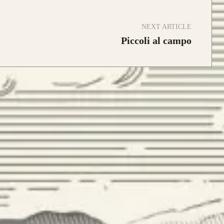
NEXT ARTICLE
Piccoli al campo