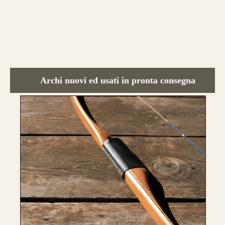
Archi nuovi ed usati in pronta consegna