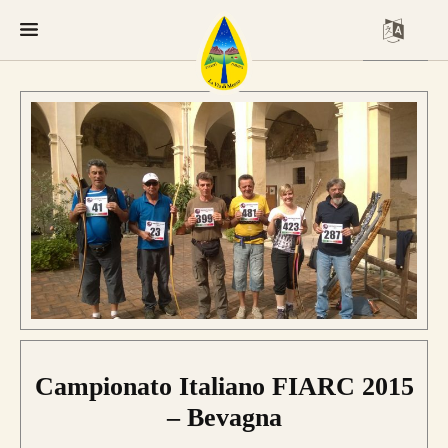
Campionato Italiano FIARC 2015
– Bevagna