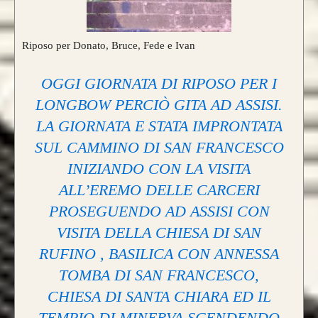
Riposo per Donato, Bruce, Fede e Ivan
OGGI GIORNATA DI RIPOSO PER I
LONGBOW PERCIÒ GITA AD ASSISI.
LA GIORNATA E STATA IMPRONTATA
SUL CAMMINO DI SAN FRANCESCO
INIZIANDO CON LA VISITA
ALL’EREMO DELLE CARCERI
PROSEGUENDO AD ASSISI CON
VISITA DELLA CHIESA DI SAN
RUFINO , BASILICA CON ANNESSA
TOMBA DI SAN FRANCESCO,
CHIESA DI SANTA CHIARA ED IL
TEMPIO DI MINERVA SCENDENDO