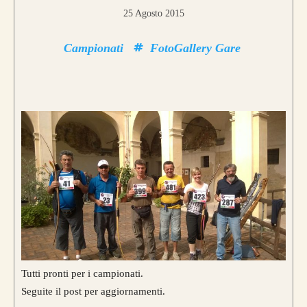
25 Agosto 2015
Campionati
FotoGallery Gare
Tutti pronti per i campionati.
Seguite il post per aggiornamenti.