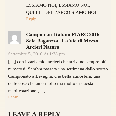
ESSIAMO NOI, ESSIAMO NOI,
QUELLI DELL’ARCO SIAMO NOI
Reply
Campionati Italiani FIARC 2016
Sala Baganzza | La Via di Mezzo,
Arcieri Natura
Settembre 5, 2016 At 1:38 pm
[…] con i vari amici arcieri che arrivano sempre più
numerosi. Sembra passata una settimana dallo scorso
Campionato a Bevagna, che bella atmosfera, una
delle cose che amo molto ma molto di questa
manifestazione […]
Reply
LEAVE A REPLY