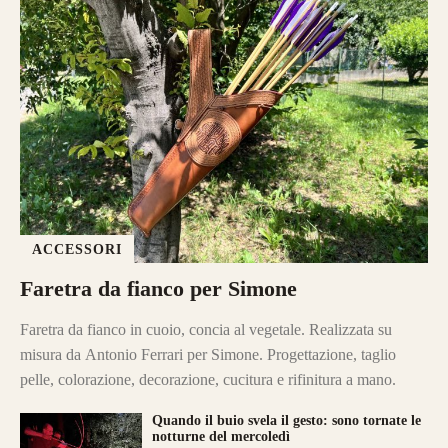
ACCESSORI
Faretra da fianco per Simone
Faretra da fianco in cuoio, concia al vegetale. Realizzata su
misura da Antonio Ferrari per Simone. Progettazione, taglio
pelle, colorazione, decorazione, cucitura e rifinitura a mano.
Quando il buio svela il gesto: sono tornate le
notturne del mercoledì