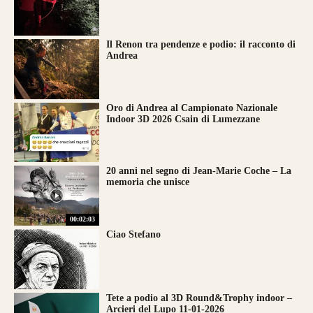
Il Renon tra pendenze e podio: il racconto di
Andrea
Oro di Andrea al Campionato Nazionale
Indoor 3D 2026 Csain di Lumezzane
20 anni nel segno di Jean-Marie Coche – La
memoria che unisce
00:02:03
Ciao Stefano
Tete a podio al 3D Round&Trophy indoor –
Arcieri del Lupo 11-01-2026