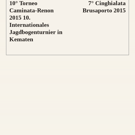
10° Torneo
7° Cinghialata
Caminata-Renon
Brusaporto 2015
2015 10.
Internationales
Jagdbogenturnier in
Kematen