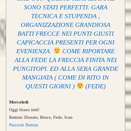
SONO STATI PERFETTI. GARA
TECNICA E STUPENDA ,
ORGANIZZAZIONE GRANDIOSA
BATTI FRECCE NEI PUNTI GIUSTI
CAPICACCIA PRESENTI PER OGNI
EVENIENZA.
COME RIPORTARE
ALLA FEDE LA FRECCIA FINITA NEI
PUNGITOPI. ED ALLA SERA GRANDE
MANGIATA ( COME DI RITO IN
QUESTI GIORNI )
(FEDE)
Mercoledì
Oggi tirano tutti!
Battuta: Donato, Bruce, Fede, Ivan
Piazzole Battuta