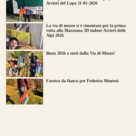
Arcieri del Lupo 11-01-2026
La via di mezzo si è cimentata per la prima
volta alla Maratona 3D indoor Arcieri delle
Alpi 2026
Buon 2026 a tutti dalla Via di Mezzo!
Faretra da fianco per Federico Montesi