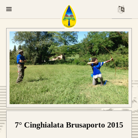
7° Cinghialata Brusaporto 2015