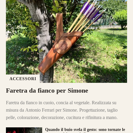
ACCESSORI
Faretra da fianco per Simone
Faretra da fianco in cuoio, concia al vegetale. Realizzata su
misura da Antonio Ferrari per Simone. Progettazione, taglio
pelle, colorazione, decorazione, cucitura e rifinitura a mano.
Quando il buio svela il gesto: sono tornate le