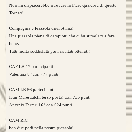
Non mi dispiacerebbe ritrovare in Fiarc qualcosa di questo
Torneo!
Compagnia e Piazzola direi ottima!
Una piazzola piena di campioni che ci ha stimolato a fare
bene.
Tutti molto soddisfatti per i risultati ottenuti!
CAF LB 17 partecipanti
Valentina 8° con 477 punti
CAM LB 56 partecipanti
Ivan Marescalchi terzo posto! con 735 punti
Antonio Ferrari 16° con 624 punti
CAM RIC
ben due podi nella nostra piazzola!