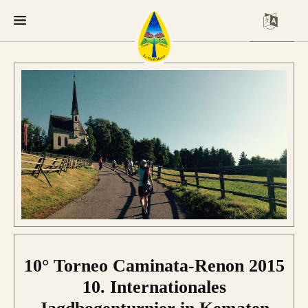
10° Torneo Caminata-Renon 2015
10. Internationales