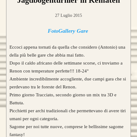
Jagdbogenturnier in Kematen
27 Luglio 2015
FotoGallery Gare
Eccoci appena tornati da quella che considero (Antonio) una
della più belle gare che abbia mai fatto.
Dopo il caldo africano delle settimane scorse, ci troviamo a
Renon con temperature perfette!!! 18-24°
Ambiente incredibilmente accogliente, due campi gara che si
perdevano tra le foreste del Renon.
Primo giorno Tracciato, secondo giorno un mix tra 3D e
Battuta.
Picchietti per archi tradizionali che permettevano di avere tiri
umani per ogni categoria.
Sagome per noi tutte nuove, comprese le bellissime sagome
fantasy!