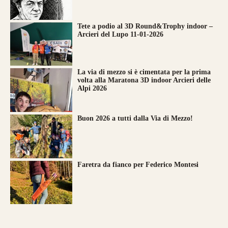
Tete a podio al 3D Round&Trophy indoor –
Arcieri del Lupo 11-01-2026
La via di mezzo si è cimentata per la prima
volta alla Maratona 3D indoor Arcieri delle
Alpi 2026
Buon 2026 a tutti dalla Via di Mezzo!
Faretra da fianco per Federico Montesi