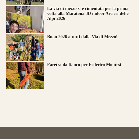
La via di mezzo si è cimentata per la prima
volta alla Maratona 3D indoor Arcieri delle
Alpi 2026
Buon 2026 a tutti dalla Via di Mezzo!
Faretra da fianco per Federico Montesi