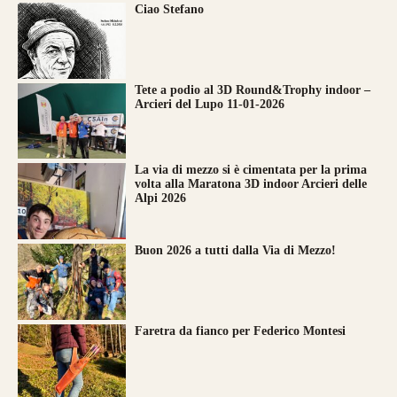
Ciao Stefano
Tete a podio al 3D Round&Trophy indoor –
Arcieri del Lupo 11-01-2026
La via di mezzo si è cimentata per la prima
volta alla Maratona 3D indoor Arcieri delle
Alpi 2026
Buon 2026 a tutti dalla Via di Mezzo!
Faretra da fianco per Federico Montesi