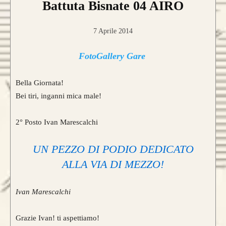
Battuta Bisnate 04 AIRO
7 Aprile 2014
FotoGallery Gare
Bella Giornata!
Bei tiri, inganni mica male!
2° Posto Ivan Marescalchi
UN PEZZO DI PODIO DEDICATO
ALLA VIA DI MEZZO!
Ivan Marescalchi
Grazie Ivan! ti aspettiamo!