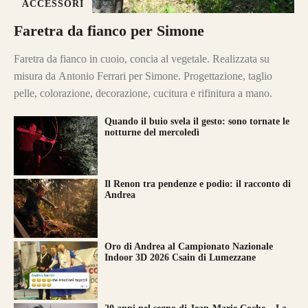
ACCESSORI
Faretra da fianco per Simone
Faretra da fianco in cuoio, concia al vegetale. Realizzata su
misura da Antonio Ferrari per Simone. Progettazione, taglio
pelle, colorazione, decorazione, cucitura e rifinitura a mano.
Quando il buio svela il gesto: sono tornate le
notturne del mercoledì
Il Renon tra pendenze e podio: il racconto di
Andrea
Oro di Andrea al Campionato Nazionale
Indoor 3D 2026 Csain di Lumezzane