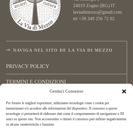
24019 Zogno (BG) IT
laviadimezzo@gmail.com
tel +39 349 256 72 02
NAVIGA NEL SITO DE LA VIA DI MEZZO
PRIVACY POLICY
TERMINI E CONDIZIONI
Gestisci Consenso
COOKIE POLICY (UE)
Per fornire le migliori esperienze, utilizziamo tecnologie come i cookie per
memorizzare e/o accedere alle informazioni del dispositivo. Il consenso a queste
tecnologie ci permetterà di elaborare dati come il comportamento di navigazione o ID
unici su questo sito. Non acconsentire o ritirare il consenso può influire negativamente
su alcune caratteristiche e funzioni.