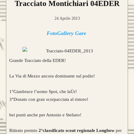
Tracciato Montichiari 04EDER
24 Aprile 2013
FotoGallery Gare
Grande Tracciato della EDER!
La Via di Mezzo ancora dominante sul podio!
1°Gianbruce l’uomo Spot, che laÜr!
3°Donato con gran scorpacciata al ristoro!
bei punti anche per Antonio e Stefano!
Ritirato premio
2°classificato scout regionale Longbow
per