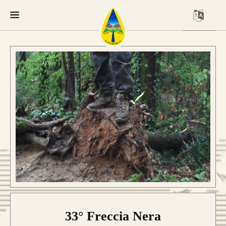
33° Freccia Nera