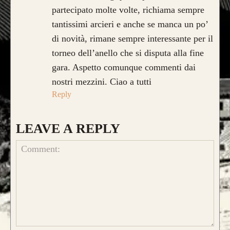
partecipato molte volte, richiama sempre
tantissimi arcieri e anche se manca un po’
di novità, rimane sempre interessante per il
torneo dell’anello che si disputa alla fine
gara. Aspetto comunque commenti dai
nostri mezzini. Ciao a tutti
Reply
LEAVE A REPLY