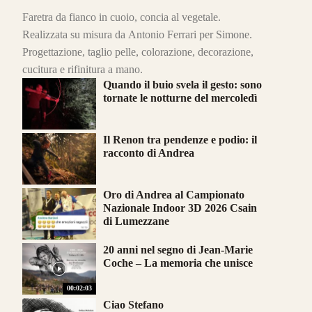
Faretra da fianco in cuoio, concia al vegetale.
Realizzata su misura da Antonio Ferrari per Simone.
Progettazione, taglio pelle, colorazione, decorazione,
cucitura e rifinitura a mano.
Quando il buio svela il gesto: sono
tornate le notturne del mercoledì
Il Renon tra pendenze e podio: il
racconto di Andrea
Oro di Andrea al Campionato
Nazionale Indoor 3D 2026 Csain
di Lumezzane
20 anni nel segno di Jean-Marie
Coche – La memoria che unisce
00:02:03
Ciao Stefano