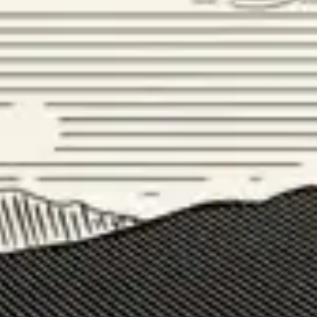
Guarda alcuni degli 