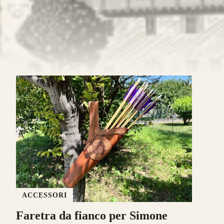
ACCESSORI
Faretra da fianco per Simone