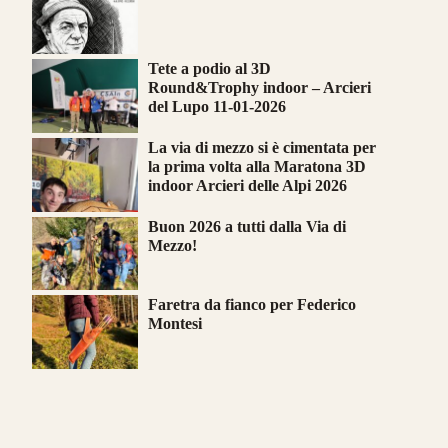
Tete a podio al 3D
Round&Trophy indoor – Arcieri
del Lupo 11-01-2026
La via di mezzo si è cimentata per
la prima volta alla Maratona 3D
indoor Arcieri delle Alpi 2026
Buon 2026 a tutti dalla Via di
Mezzo!
Faretra da fianco per Federico
Montesi