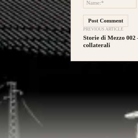
PREVIOUS ARTICLE
Storie di Mezzo 002 –
collaterali