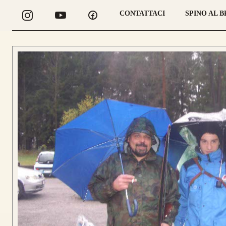
CONTATTACI
SPINO AL 