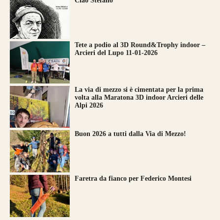
Ciao Stefano
Tete a podio al 3D Round&Trophy indoor –
Arcieri del Lupo 11-01-2026
La via di mezzo si è cimentata per la prima
volta alla Maratona 3D indoor Arcieri delle
Alpi 2026
Buon 2026 a tutti dalla Via di Mezzo!
Faretra da fianco per Federico Montesi