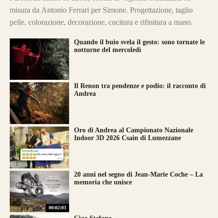
misura da Antonio Ferrari per Simone. Progettazione, taglio
pelle, colorazione, decorazione, cucitura e rifinitura a mano.
Quando il buio svela il gesto: sono tornate le
notturne del mercoledì
Il Renon tra pendenze e podio: il racconto di
Andrea
Oro di Andrea al Campionato Nazionale
Indoor 3D 2026 Csain di Lumezzane
20 anni nel segno di Jean-Marie Coche – La
memoria che unisce
00:02:03