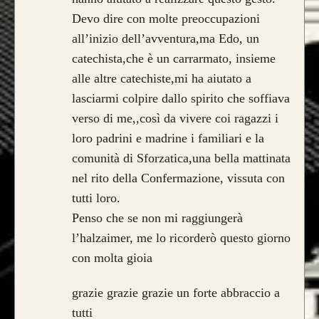
Devo dire con molte preoccupazioni
all’inizio dell’avventura,ma Edo, un
catechista,che è un carrarmato, insieme
alle altre catechiste,mi ha aiutato a
lasciarmi colpire dallo spirito che soffiava
verso di me,,così da vivere coi ragazzi i
loro padrini e madrine i familiari e la
comunità di Sforzatica,una bella mattinata
nel rito della Confermazione, vissuta con
tutti loro.
Penso che se non mi raggiungerà
l’halzaimer, me lo ricorderò questo giorno
con molta gioia
grazie grazie grazie un forte abbraccio a
tutti