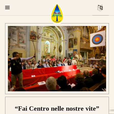
“Fai Centro nelle nostre vite”