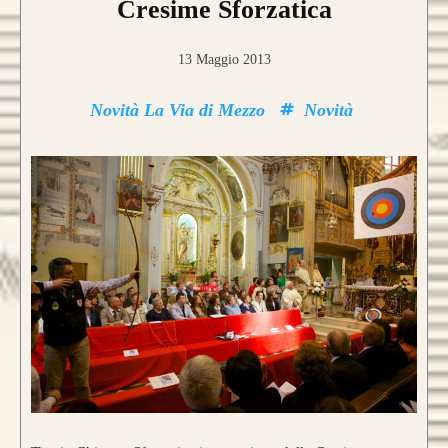
Cresime Sforzatica
13 Maggio 2013
Novità La Via di Mezzo
Novità