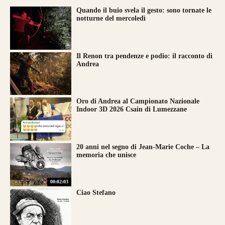
Quando il buio svela il gesto: sono tornate le
notturne del mercoledì
Il Renon tra pendenze e podio: il racconto di
Andrea
Oro di Andrea al Campionato Nazionale
Indoor 3D 2026 Csain di Lumezzane
20 anni nel segno di Jean-Marie Coche – La
memoria che unisce
00:02:03
Ciao Stefano