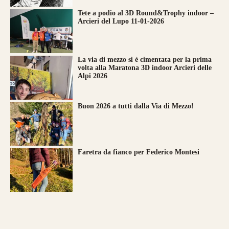
Tete a podio al 3D Round&Trophy indoor –
Arcieri del Lupo 11-01-2026
La via di mezzo si è cimentata per la prima
volta alla Maratona 3D indoor Arcieri delle
Alpi 2026
Buon 2026 a tutti dalla Via di Mezzo!
Faretra da fianco per Federico Montesi