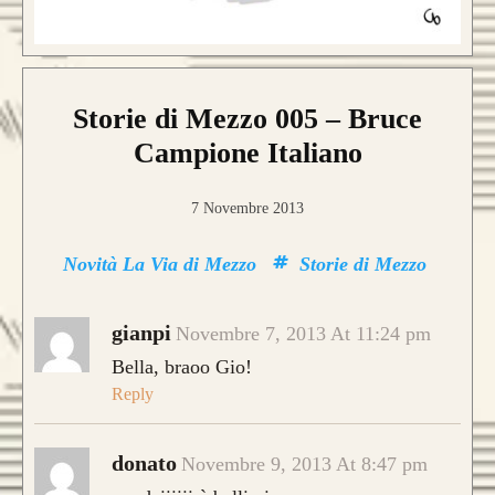
Storie di Mezzo 005 – Bruce
Campione Italiano
7 Novembre 2013
Novità La Via di Mezzo
Storie di Mezzo
gianpi
Novembre 7, 2013 At 11:24 pm
Bella, braoo Gio!
Reply
donato
Novembre 9, 2013 At 8:47 pm