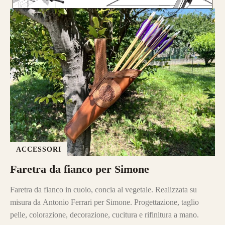
ACCESSORI
Faretra da fianco per Simone
Faretra da fianco in cuoio, concia al vegetale. Realizzata su
misura da Antonio Ferrari per Simone. Progettazione, taglio
pelle, colorazione, decorazione, cucitura e rifinitura a mano.