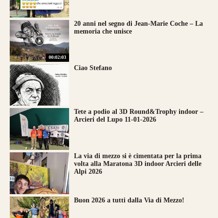
20 anni nel segno di Jean-Marie Coche – La
memoria che unisce
00:02:03
Ciao Stefano
Tete a podio al 3D Round&Trophy indoor –
Arcieri del Lupo 11-01-2026
La via di mezzo si è cimentata per la prima
volta alla Maratona 3D indoor Arcieri delle
Alpi 2026
Buon 2026 a tutti dalla Via di Mezzo!