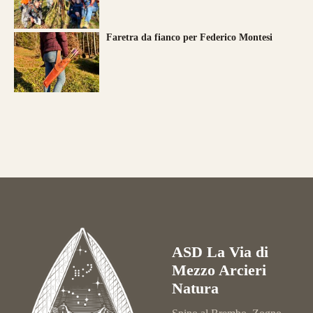
Faretra da fianco per Federico Montesi
ASD La Via di
Mezzo Arcieri
Natura