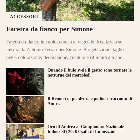
ACCESSORI
Faretra da fianco per Simone
Faretra da fianco in cuoio, concia al vegetale. Realizzata su
misura da Antonio Ferrari per Simone. Progettazione, taglio
pelle, colorazione, decorazione, cucitura e rifinitura a mano.
Quando il buio svela il gesto: sono tornate le
notturne del mercoledì
Il Renon tra pendenze e podio: il racconto di
Andrea
Oro di Andrea al Campionato Nazionale
Indoor 3D 2026 Csain di Lumezzane