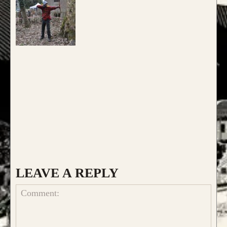
LEAVE A REPLY