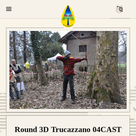
Round 3D Trucazzano 04CAST