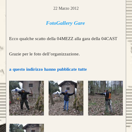
22 Marzo 2012
FotoGallery Gare
Ecco qualche scatto della 04MEZZ alla gara della 04CAST
Grazie per le foto dell’organizzazione.
a questo indirizzo hanno pubblicate tutte