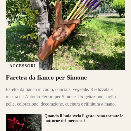
ACCESSORI
Faretra da fianco per Simone
Faretra da fianco in cuoio, concia al vegetale. Realizzata su
misura da Antonio Ferrari per Simone. Progettazione, taglio
pelle, colorazione, decorazione, cucitura e rifinitura a mano.
Quando il buio svela il gesto: sono tornate le
notturne del mercoledì