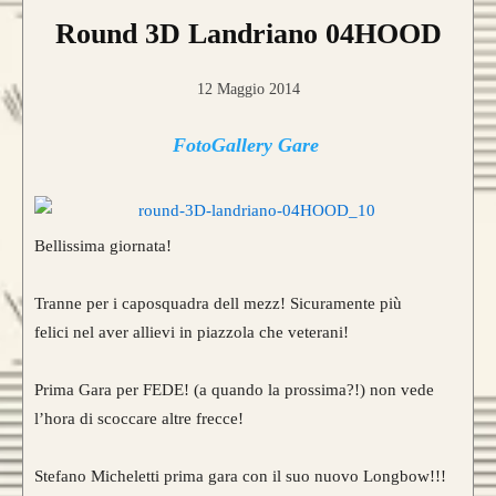
Round 3D Landriano 04HOOD
12 Maggio 2014
FotoGallery Gare
Bellissima giornata!
Tranne per i caposquadra dell mezz! Sicuramente più
felici nel aver allievi in piazzola che veterani!
Prima Gara per FEDE! (a quando la prossima?!) non vede
l’hora di scoccare altre frecce!
Stefano Micheletti prima gara con il suo nuovo Longbow!!!