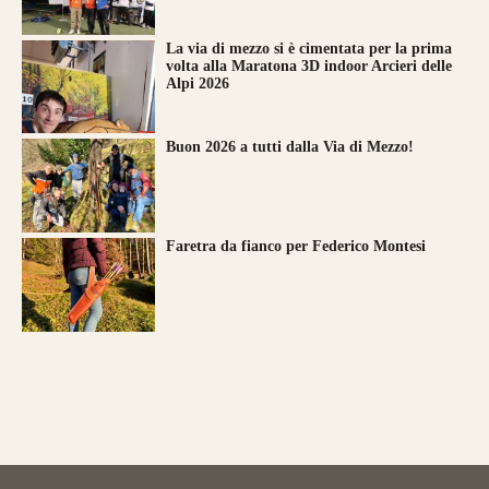
La via di mezzo si è cimentata per la prima
volta alla Maratona 3D indoor Arcieri delle
Alpi 2026
Buon 2026 a tutti dalla Via di Mezzo!
Faretra da fianco per Federico Montesi