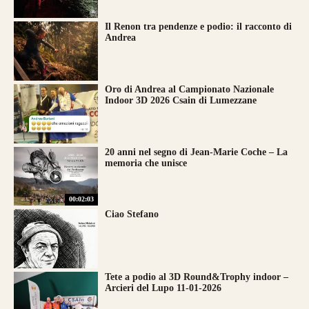
Il Renon tra pendenze e podio: il racconto di
Andrea
Oro di Andrea al Campionato Nazionale
Indoor 3D 2026 Csain di Lumezzane
20 anni nel segno di Jean-Marie Coche – La
memoria che unisce
00:02:03
Ciao Stefano
Tete a podio al 3D Round&Trophy indoor –
Arcieri del Lupo 11-01-2026