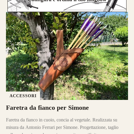
ACCESSORI
Faretra da fianco per Simone
Faretra da fianco in cuoio, concia al vegetale. Realizzata su
misura da Antonio Ferrari per Simone. Progettazione, taglio