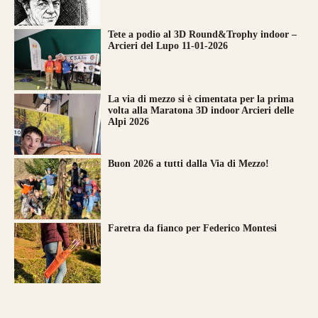
Tete a podio al 3D Round&Trophy indoor –
Arcieri del Lupo 11-01-2026
La via di mezzo si è cimentata per la prima
volta alla Maratona 3D indoor Arcieri delle
Alpi 2026
Buon 2026 a tutti dalla Via di Mezzo!
Faretra da fianco per Federico Montesi