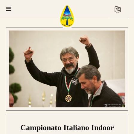
Campionato Italiano Indoor