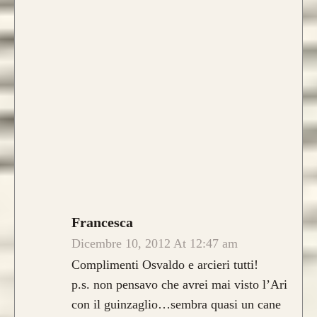
Francesca
Dicembre 10, 2012 At 12:47 am
Complimenti Osvaldo e arcieri tutti!
p.s. non pensavo che avrei mai visto l’Ari
con il guinzaglio…sembra quasi un cane