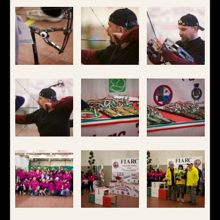
realizzati su misura