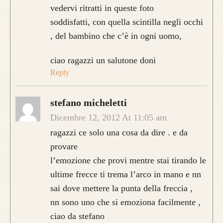
vedervi ritratti in queste foto
soddisfatti, con quella scintilla negli occhi
, del bambino che c’è in ogni uomo,
ciao ragazzi un salutone doni
Reply
stefano micheletti
Dicembre 12, 2012 At 11:05 am
ragazzi ce solo una cosa da dire . e da
provare
l’emozione che provi mentre stai tirando le
ultime frecce ti trema l’arco in mano e nn
sai dove mettere la punta della freccia ,
nn sono uno che si emoziona facilmente ,
ciao da stefano