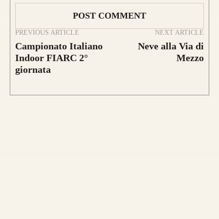
PREVIOUS ARTICLE
NEXT ARTICLE
Campionato Italiano
Neve alla Via di
Indoor FIARC 2°
Mezzo
giornata