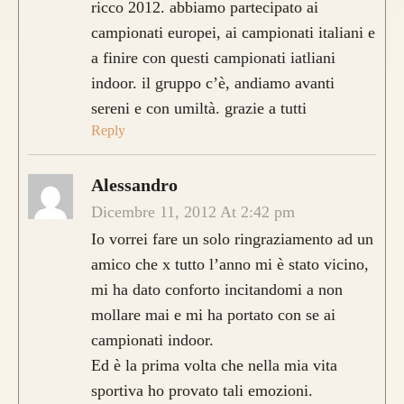
ricco 2012. abbiamo partecipato ai
campionati europei, ai campionati italiani e
a finire con questi campionati iatliani
indoor. il gruppo c’è, andiamo avanti
sereni e con umiltà. grazie a tutti
Reply
Alessandro
Dicembre 11, 2012 At 2:42 pm
Io vorrei fare un solo ringraziamento ad un
amico che x tutto l’anno mi è stato vicino,
mi ha dato conforto incitandomi a non
mollare mai e mi ha portato con se ai
campionati indoor.
Ed è la prima volta che nella mia vita
sportiva ho provato tali emozioni.