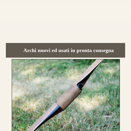
Archi nuovi ed usati in pronta consegna