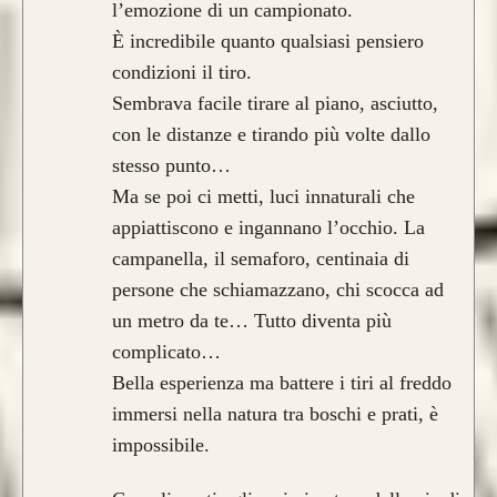
l’emozione di un campionato.
È incredibile quanto qualsiasi pensiero
condizioni il tiro.
Sembrava facile tirare al piano, asciutto,
con le distanze e tirando più volte dallo
stesso punto…
Ma se poi ci metti, luci innaturali che
appiattiscono e ingannano l’occhio. La
campanella, il semaforo, centinaia di
persone che schiamazzano, chi scocca ad
un metro da te… Tutto diventa più
complicato…
Bella esperienza ma battere i tiri al freddo
immersi nella natura tra boschi e prati, è
impossibile.