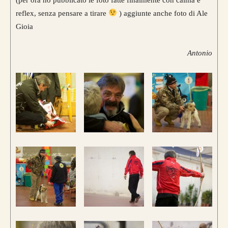
reflex, senza pensare a tirare
) aggiunte anche foto di Ale
Gioia
Antonio