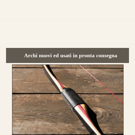
realizzati su misura
Archi nuovi ed usati in pronta consegna