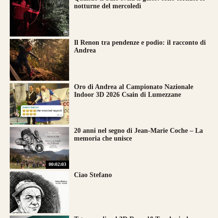
notturne del mercoledì
Il Renon tra pendenze e podio: il racconto di
Andrea
Oro di Andrea al Campionato Nazionale
Indoor 3D 2026 Csain di Lumezzane
20 anni nel segno di Jean-Marie Coche – La
memoria che unisce
00:02:03
Ciao Stefano