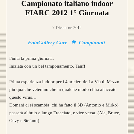
Campionato italiano indoor
FIARC 2012 1° Giornata
7 Dicembre 2012
FotoGallery Gare
Campionati
Finita la prima giornata.
Iniziata con un bel tamponamento. Tanf!
Prima esperienza indoor per i 4 aricieri de La Via di Mezzo
più qualche veterano che in qualche modo ci ha attaccato
questo virus…
Domani ci si scambia, chi ha fatto il 3D (Antonio e Mirko)
passerà al buio e lungo Tracciato, e vice versa. (Ale, Bruce,
Osvy e Stefano)