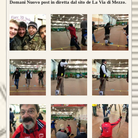
Domani Nuovo post in diretta dal sito de La Via di Mezzo.