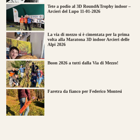
Tete a podio al 3D Round&Trophy indoor –
Arcieri del Lupo 11-01-2026
La via di mezzo si è cimentata per la prima
volta alla Maratona 3D indoor Arcieri delle
Alpi 2026
Buon 2026 a tutti dalla Via di Mezzo!
Faretra da fianco per Federico Montesi