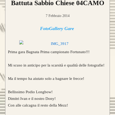
Battuta Sabbio Chiese 04CAMO
7 Febbraio 2014
FotoGallery Gare
Prima gara Bagnata Prima campionato Fortunato!!!
Mi scuso in anticipo per la scarsità e qualità delle fotografie!
Ma il tempo ha aiutato solo a bagnare le frecce!
Bellissimo Podio Longbow!
Dimitri Ivan e il nostro Dony!
Con alle calcagna il resto della Mezz!