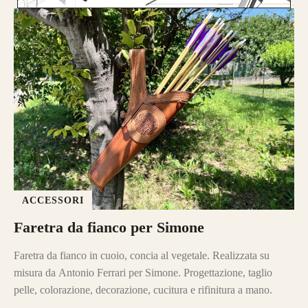
ACCESSORI
Faretra da fianco per Simone
Faretra da fianco in cuoio, concia al vegetale. Realizzata su
misura da Antonio Ferrari per Simone. Progettazione, taglio
pelle, colorazione, decorazione, cucitura e rifinitura a mano.