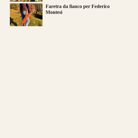
Faretra da fianco per Federico
Montesi