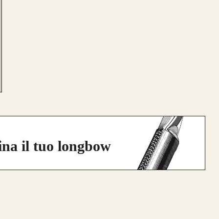
ina il tuo longbow