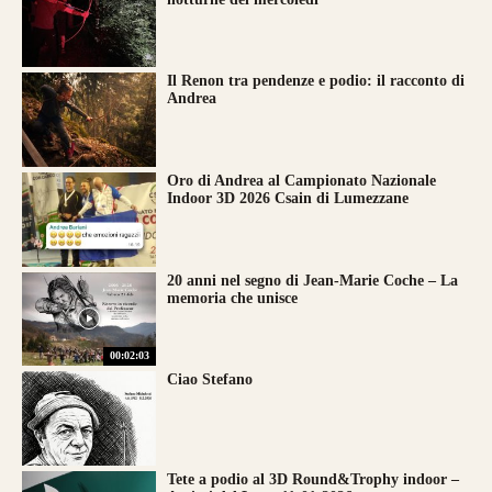
Il Renon tra pendenze e podio: il racconto di
Andrea
Oro di Andrea al Campionato Nazionale
Indoor 3D 2026 Csain di Lumezzane
20 anni nel segno di Jean-Marie Coche – La
memoria che unisce
00:02:03
Ciao Stefano
Tete a podio al 3D Round&Trophy indoor –