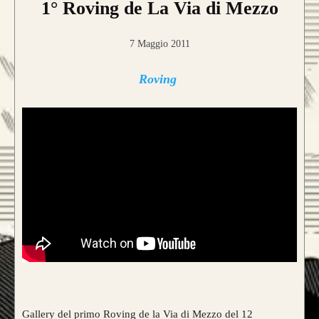
1° Roving de La Via di Mezzo
7 Maggio 2011
Roving
Gallery del primo Roving de la Via di Mezzo del 12