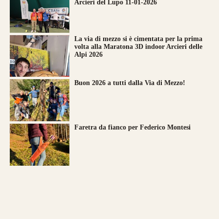
Arcieri del Lupo 11-01-2026
La via di mezzo si è cimentata per la prima
volta alla Maratona 3D indoor Arcieri delle
Alpi 2026
Buon 2026 a tutti dalla Via di Mezzo!
Faretra da fianco per Federico Montesi