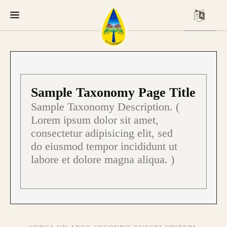
Sample Taxonomy Page Title
Sample Taxonomy Description. (
Lorem ipsum dolor sit amet,
consectetur adipisicing elit, sed
do eiusmod tempor incididunt ut
labore et dolore magna aliqua. )