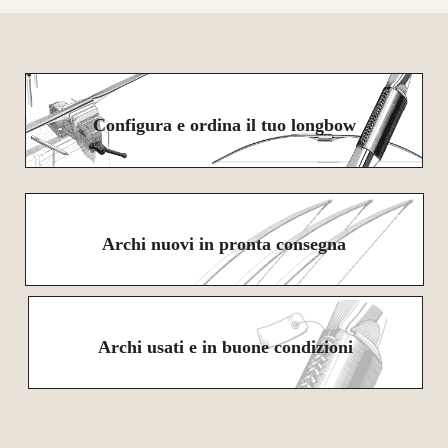
Configura e ordina il tuo longbow
Archi nuovi in pronta consegna
Archi usati e in buone condizioni