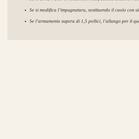
Se si modifica l’impugnatura, sostituendo il cuoio con al
Se l’armamento supera di 1,5 pollici, l’allungo per il qua