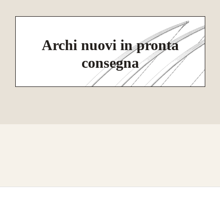
Archi nuovi in pronta
consegna