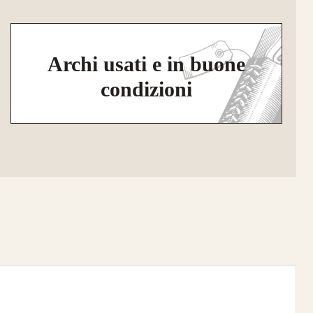
Archi usati e in buone
condizioni