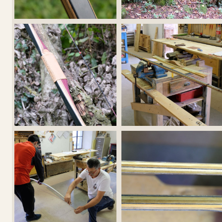
Guarda alcuni degli 