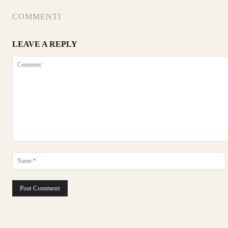
COMMENTI
LEAVE A REPLY
Comment: