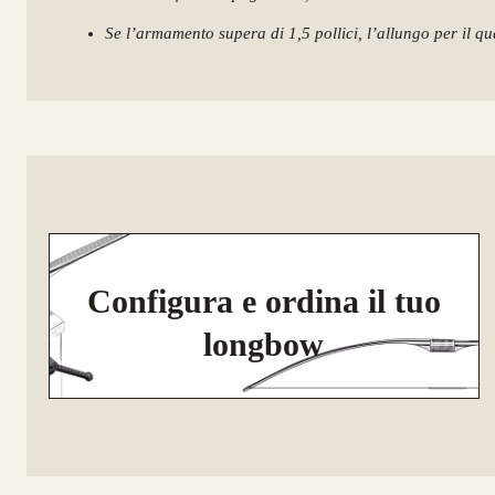
Se l’armamento supera di 1,5 pollici, l’allungo per il qua
Configura e ordina il tuo
longbow