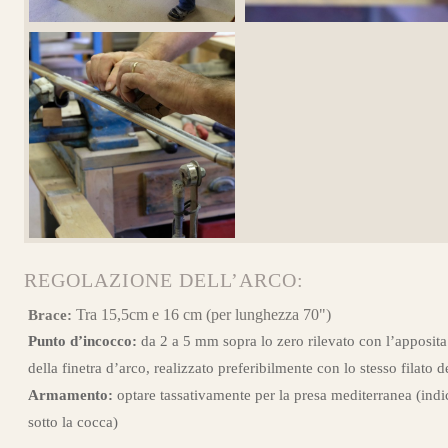
REGOLAZIONE DELL’ARCO:
Tra 15,5cm e 16 cm (per lunghezza 70")
Brace:
Punto d’incocco:
da 2 a 5 mm sopra lo zero rilevato con l’apposita
della finetra d’arco, realizzato preferibilmente con lo stesso filato d
Armamento:
optare tassativamente per la presa mediterranea (indi
sotto la cocca)