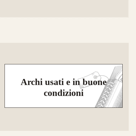
Archi usati e in buone
condizioni