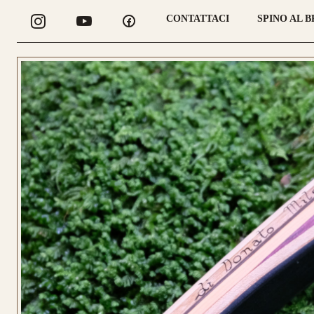
CONTATTACI
SPINO AL 