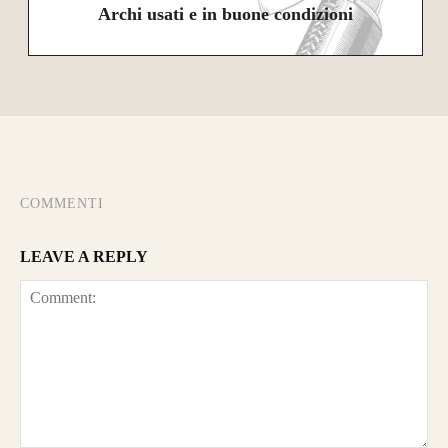
Archi usati e in buone condizioni
COMMENTI
LEAVE A REPLY