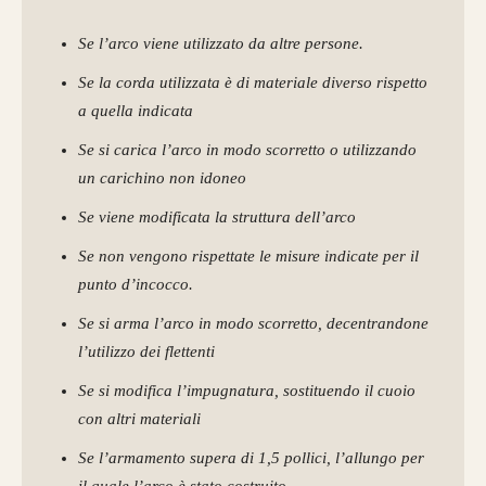
Se l’arco viene utilizzato da altre persone.
Se la corda utilizzata è di materiale diverso rispetto
a quella indicata
Se si carica l’arco in modo scorretto o utilizzando
un carichino non idoneo
Se viene modificata la struttura dell’arco
Se non vengono rispettate le misure indicate per il
punto d’incocco.
Se si arma l’arco in modo scorretto, decentrandone
l’utilizzo dei flettenti
Se si modifica l’impugnatura, sostituendo il cuoio
con altri materiali
Se l’armamento supera di 1,5 pollici, l’allungo per