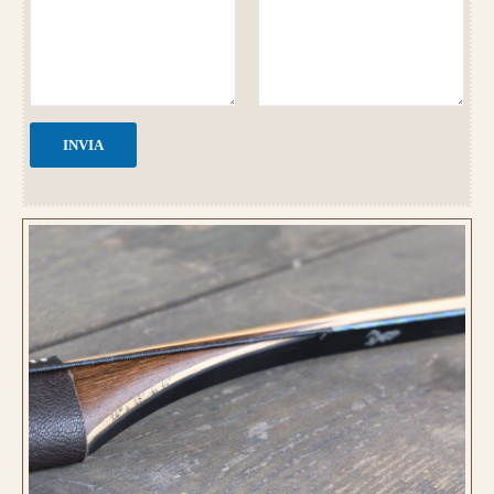
INVIA