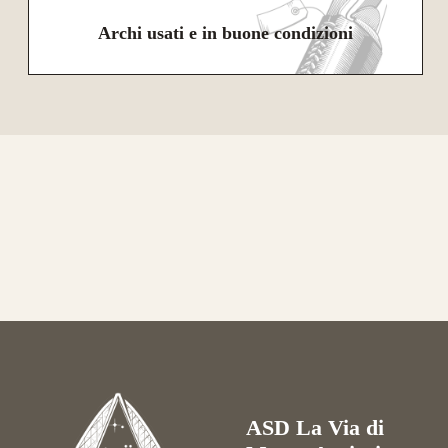
Archi usati e in buone condizioni
ASD La Via di