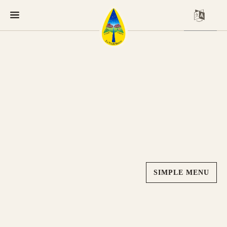
SIMPLE MENU