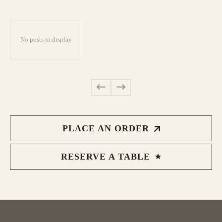
No posts to display
PLACE AN ORDER
RESERVE A TABLE